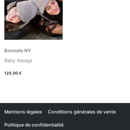
Bonnets NY
Baby Alpaga
125,00
€
Mentions légales
Conditions générales de vente
Politique de confidentialité