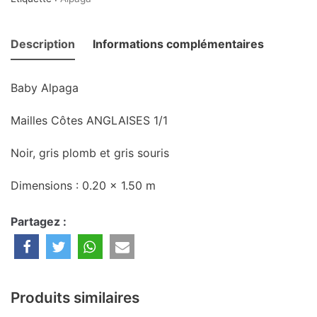
Description
Informations complémentaires
Baby Alpaga
Mailles Côtes ANGLAISES 1/1
Noir, gris plomb et gris souris
Dimensions : 0.20 x 1.50 m
Partagez :
Produits similaires