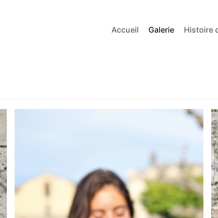
Accueil
Galerie
Histoire 