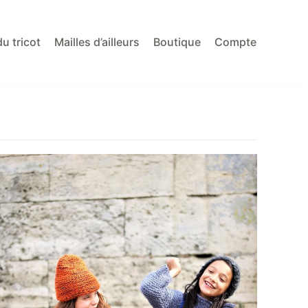
du tricot
Mailles d’ailleurs
Boutique
Compte