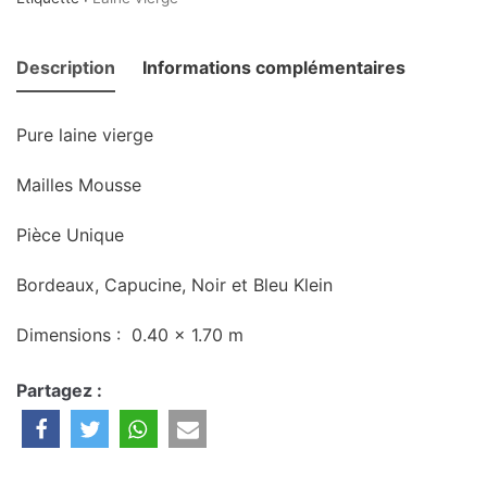
Description
Informations complémentaires
Pure laine vierge
Mailles Mousse
Pièce Unique
Bordeaux, Capucine, Noir et Bleu Klein
Dimensions : 0.40 x 1.70 m
Partagez :