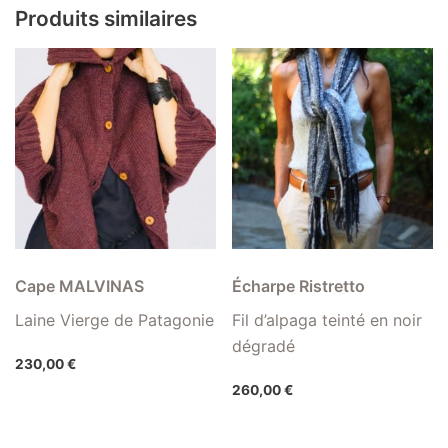
Produits similaires
Cape MALVINAS
Écharpe Ristretto
Laine Vierge de Patagonie
Fil d’alpaga teinté en noir
dégradé
230,00
€
260,00
€