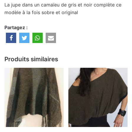
La jupe dans un camaïeu de gris et noir complète ce
modèle à la fois sobre et original
Partagez :
Produits similaires