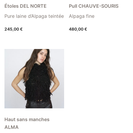
Étoles DEL NORTE
Pull CHAUVE-SOURIS
Pure laine d’Alpaga teintée
Alpaga fine
245,00
€
480,00
€
Haut sans manches
ALMA