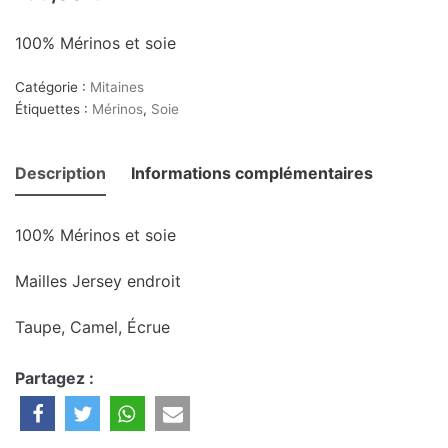
100% Mérinos et soie
Catégorie :
Mitaines
Étiquettes :
Mérinos
,
Soie
Description
Informations complémentaires
100% Mérinos et soie
Mailles Jersey endroit
Taupe, Camel, Écrue
Partagez :